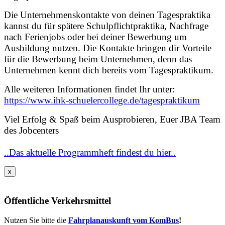
Die Unternehmenskontakte von deinen Tagespraktika
kannst du für spätere Schulpflichtpraktika, Nachfrage
nach Ferienjobs oder bei deiner Bewerbung um
Ausbildung nutzen. Die Kontakte bringen dir Vorteile
für die Bewerbung beim Unternehmen, denn das
Unternehmen kennt dich bereits vom Tagespraktikum.
Alle weiteren Informationen findet Ihr unter:
https://www.ihk-schuelercollege.de/tagespraktikum
Viel Erfolg & Spaß beim Ausprobieren, Euer JBA Team
des Jobcenters
..Das aktuelle Programmheft findest du hier..
x
Öffentliche Verkehrsmittel
Nutzen Sie bitte die
Fahrplanauskunft vom KomBus
!