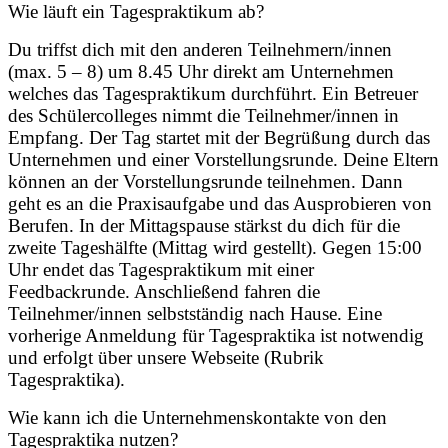
Wie läuft ein Tagespraktikum ab?
Du triffst dich mit den anderen Teilnehmern/innen
(max. 5 – 8) um 8.45 Uhr direkt am Unternehmen
welches das Tagespraktikum durchführt. Ein Betreuer
des Schülercolleges nimmt die Teilnehmer/innen in
Empfang. Der Tag startet mit der Begrüßung durch das
Unternehmen und einer Vorstellungsrunde. Deine Eltern
können an der Vorstellungsrunde teilnehmen. Dann
geht es an die Praxisaufgabe und das Ausprobieren von
Berufen. In der Mittagspause stärkst du dich für die
zweite Tageshälfte (Mittag wird gestellt). Gegen 15:00
Uhr endet das Tagespraktikum mit einer
Feedbackrunde. Anschließend fahren die
Teilnehmer/innen selbstständig nach Hause. Eine
vorherige Anmeldung für Tagespraktika ist notwendig
und erfolgt über unsere Webseite (Rubrik
Tagespraktika).
Wie kann ich die Unternehmenskontakte von den
Tagespraktika nutzen?