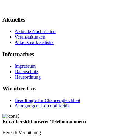
Aktuelles
Aktuelle Nachrichten
Veranstaltungen
Arbeitsmarktstatistik
Informatives
Impressum
Datenschutz
Hausordnung
Wir über Uns
Beauftragte für Chancengleichheit
Anregungen, Lob und Kritik
Kurzübersicht unserer Telefonnummern
Bereich Vermittlung