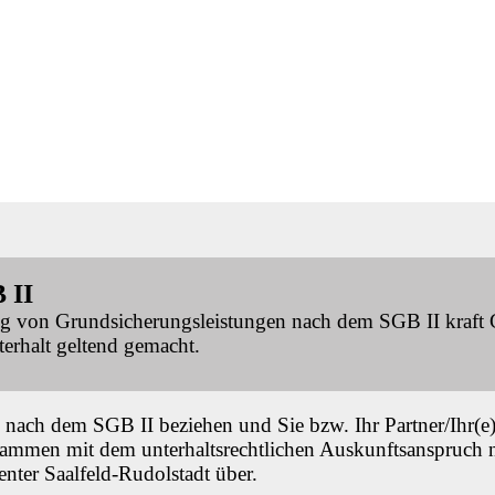
 II
ng von Grundsicherungsleistungen nach dem SGB II kraft G
erhalt geltend gemacht.
nach dem SGB II beziehen und Sie bzw. Ihr Partner/Ihr(e)
sammen mit dem unterhaltsrechtlichen Auskunftsanspruch 
nter Saalfeld-Rudolstadt über.