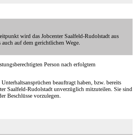
eitpunkt wird das Jobcenter Saalfeld-Rudolstadt aus
s auch auf dem gerichtlichen Wege.
istungsberechtigten Person nach erfolgtem
 Unterhaltsansprüchen beauftragt haben, bzw. bereits
er Saalfeld-Rudolstadt unverzüglich mitzuteilen. Sie sind
oder Beschlüsse vorzulegen.