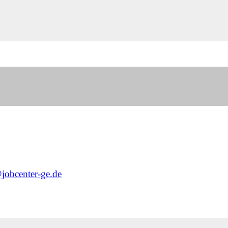
@jobcenter-ge.de