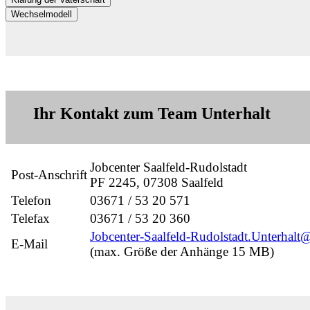
Wechselmodell
Ihr Kontakt zum Team Unterhalt
Jobcenter Saalfeld-Rudolstadt
Post-Anschrift
PF 2245, 07308 Saalfeld
Telefon
03671 / 53 20 571
Telefax
03671 / 53 20 360
Jobcenter-Saalfeld-Rudolstadt.Unterhalt
E-Mail
(max. Größe der Anhänge 15 MB)