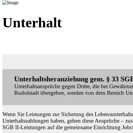
Unterhalt
Unterhaltsheranziehung gem. § 33 SGB
Unterhaltsansprüche gegen Dritte, die bei Gewähru
Rudolstadt übergehen, werden von dem Bereich Unt
Wenn Sie Leistungen zur Sicherung des Lebensunterhalts 
Unterhaltszahlungen haben, gehen diese Ansprüche – zu
SGB II-Leistungen auf die gemeinsame Einrichtung Jobce