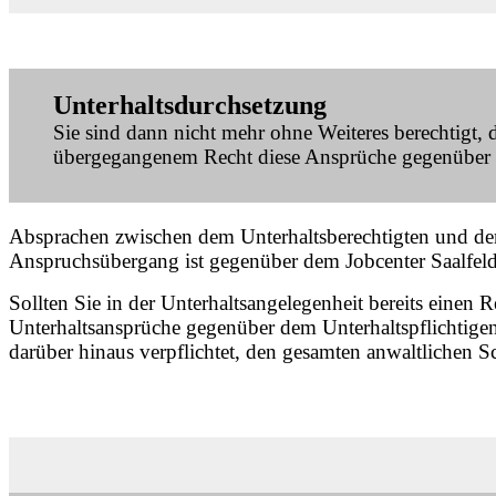
Unterhaltsdurchsetzung
Sie sind dann nicht mehr ohne Weiteres berechtigt, 
übergegangenem Recht diese Ansprüche gegenüber de
Absprachen zwischen dem Unterhaltsberechtigten und dem 
Anspruchsübergang ist gegenüber dem Jobcenter Saalfel
Sollten Sie in der Unterhaltsangelegenheit bereits einen
Unterhaltsansprüche gegenüber dem Unterhaltspflichtigen 
darüber hinaus verpflichtet, den gesamten anwaltlichen Sc